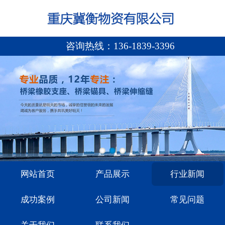
咨询热线：
136-1839-3396
网站首页
产品展示
行业新闻
成功案例
公司新闻
常见问题