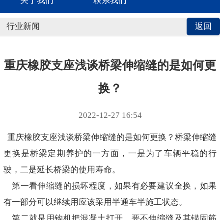
关于我们
联系我们
行业新闻
返回
重庆橡胶支座浅谈桥梁伸缩缝的是如何更
换？
2022-12-27 16:54
重庆橡胶支座浅谈桥梁伸缩缝的是如何更换？桥梁伸缩缝
更换是桥梁定期养护的一方面，一是为了车辆平稳的行
驶，二是延长桥梁的使用寿命。
第一看伸缩缝的损坏程度，如果有必要建议全换，如果
有一部分可以继续用应该采用半通车半施工状态。
第二就是用钩机把混凝土打开，要不伸缩缝及其锚固筋