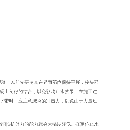
混凝土以前先要使其在界面部位保持平展，接头部
凝土良好的结合，以免影响止水效果。在施工过
水带时，应注意浇捣的冲击力，以免由于力量过
所能抵抗外力的能力就会大幅度降低。在定位止水