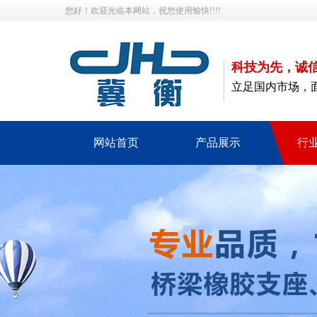
您好！欢迎光临本网站，祝您使用愉快!!!!
科技为先，诚
立足国内市场，
网站首页
产品展示
行