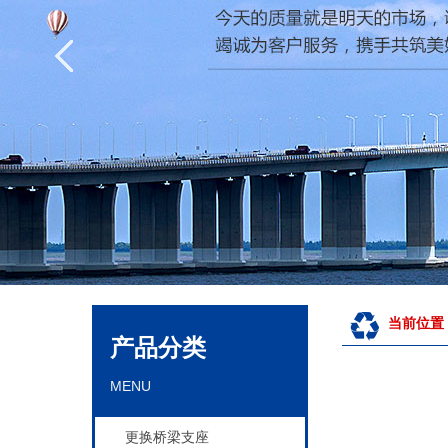
当前位置
产品分类
MENU
更换桥梁支座