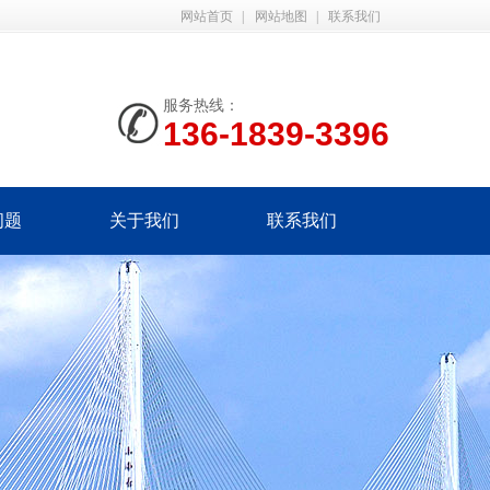
网站首页
|
网站地图
|
联系我们
服务热线：
136-1839-3396
问题
关于我们
联系我们