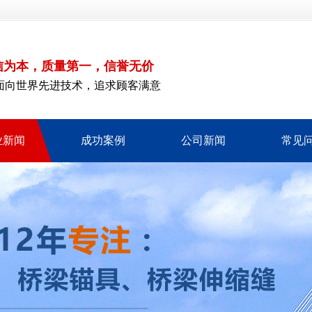
信为本，质量第一，信誉无价
面向世界先进技术，追求顾客满意
业新闻
成功案例
公司新闻
常见